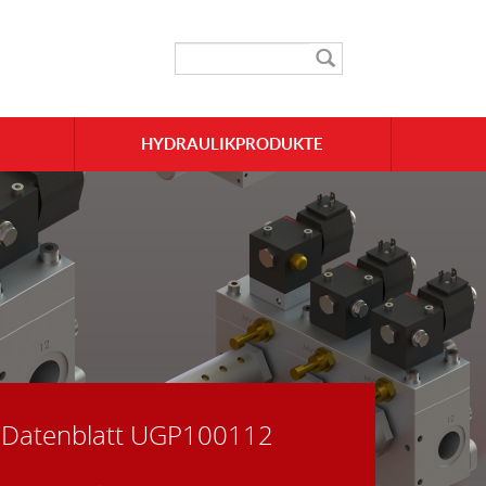
HYDRAULIKPRODUKTE
Datenblatt UGP100112