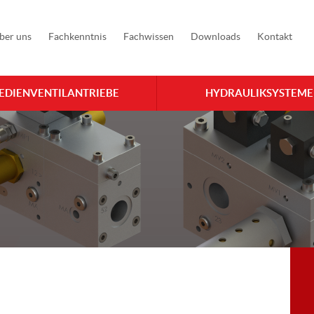
ber uns
Fachkenntnis
Fachwissen
Downloads
Kontakt
EDIENVENTILANTRIEBE
HYDRAULIKSYSTEME