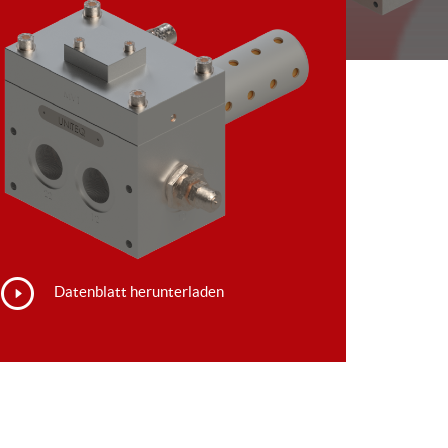
Datenblatt herunterladen