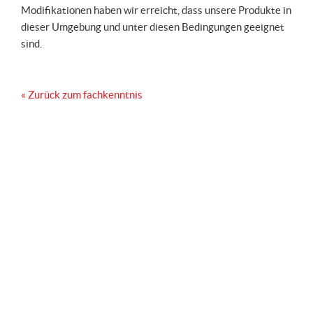
Modifikationen haben wir erreicht, dass unsere Produkte in
dieser Umgebung und unter diesen Bedingungen geeignet
sind.
« Zurück zum fachkenntnis