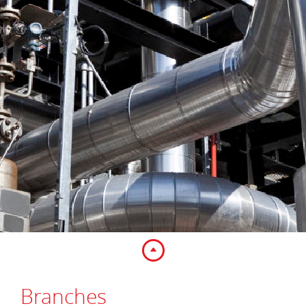
Branches