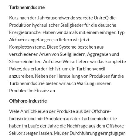
Turbinenindustrie
Kurz nach der Jahrtausendwende startete UniteQ die
Produktion hydraulischer Stellglieder für die deutsche
Energiebranche. Haben wir damals mit einem einzigen Typ
Aktuator angefangen, so liefern wir jetzt
Komplettsysteme. Diese Systeme bestehen aus
verschiedenen Arten von Stellgliedern, Aggregaten und
Steuereinheiten. Auf diese Weise liefern wir das komplette
Paket, das erforderlich ist, um ein Turbinenventil
anzutreiben. Neben der Herstellung von Produkten für die
Turbinenindustrie bieten wir auch Wartung unserer
Produkte im Einsatz an.
Offshore-Industrie
Viele Ähnlichkeiten der Produkte aus der Offshore-
Industrie und mit Produkten aus der Turbinenindustrie
haben im Laufe der Jahre die Nachfrage aus dem Offshore-
Sektor steigen lassen. Mit der Durchführung geringfügiger