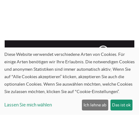
Informationen-anfordern
Diese Website verwendet verschiedene Arten von Cookies. Für
einige Arten benötigen wir Ihre Erlaubnis. Die notwendigen Cookies
und anonymen Statistiken sind immer automatisch aktiv; Wenn Sie
auf "Alle Cookies akzeptieren“ klicken, akzeptieren Sie auch die
optionalen Cookies. Wenn Sie auswählen möchten, welche Cookies
Service anfrage
Sie zulassen möchten, klicken Sie auf "Cookie-Einstellungen“.
Lassen Sie mich wählen
Ich lehne ab
Das ist ok