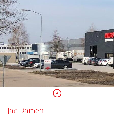
Jac Damen