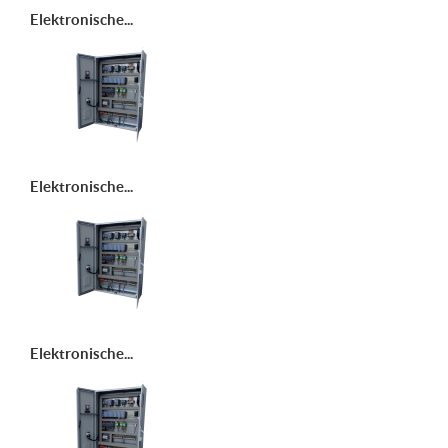
Elektronische...
Elektronische...
Elektronische...