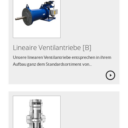
Lineaire Ventilantriebe [B]
Unsere linearen Ventilantriebe entsprechen in ihrem
Aufbau ganz dem Standardsortiment von...