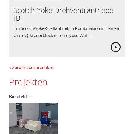
Scotch-Yoke Drehventilantriebe
[B]
Ein Scotch-Yoke-Stellantrieb in Kombination mit einem
UniteQ-Steuerblock ist eine gute Wahl...
« Zurück zum produkte
Projekten
Bielefeld -...