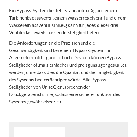
Ein Bypass-System besteht standardmäßig aus einem
Turbinenbypassventil, einem Wasserregelventil und einem
Wassereinlassventil. UniteQ kann für jedes dieser drei
Ventile das jeweils passende Stellglied liefern.
Die Anforderungen an die Präzision und die
Geschwindigkeit sind bei einem Bypass-System im
Allgemeinen nicht ganz so hoch. Deshalb können Bypass-
Stellglieder oftmals einfacher und preisgünstiger gestaltet
werden, ohne dass dies die Qualität und die Langlebigkeit
des Systems beeinträchtigen würde. Alle Bypass-
Stellglieder von UniteQ entsprechen der
Druckgeräterichtlinie, sodass eine sichere Funktion des
Systems gewährleistet ist.