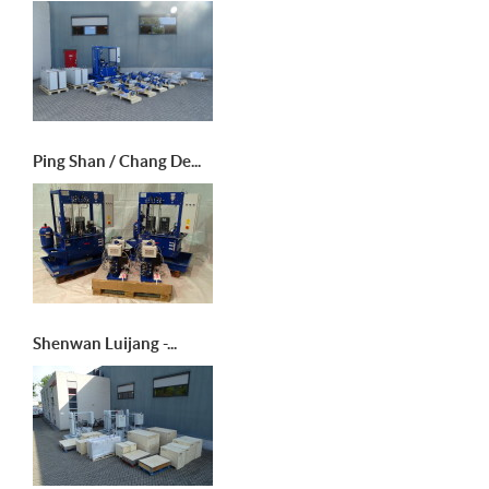
Ping Shan / Chang De...
Shenwan Luijang -...