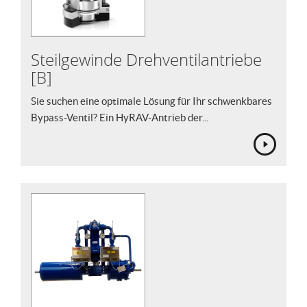
Steilgewinde Drehventilantriebe
[B]
Sie suchen eine optimale Lösung für Ihr schwenkbares
Bypass-Ventil? Ein HyRAV-Antrieb der...