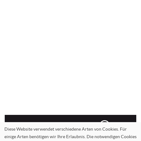
Informationen-anfordern
Diese Website verwendet verschiedene Arten von Cookies. Für
einige Arten benötigen wir Ihre Erlaubnis. Die notwendigen Cookies