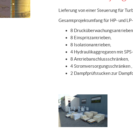
Lieferung von einer Steuerung für Tur
Gesamtprojektumfang für HP- und LP
8 Drucküberwachungsantrieben
8 Einspritzantrieben,
8 Isolationantrieben,
4 Hydraulikaggregaten mit SPS
8 Antriebanschlussschränken,
4 Stromversorgungsschränken ,
2 Dampfprüfstucken zur Dampf