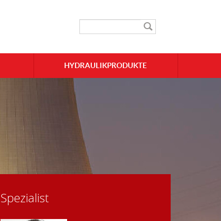
HYDRAULIKPRODUKTE
Spezialist