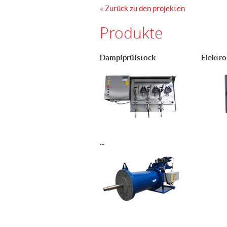
« Zurück zu den projekten
Produkte
Dampfprüfstock
Elektro
...