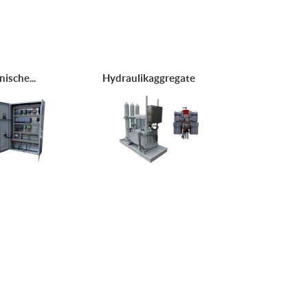
nische...
Hydraulikaggregate